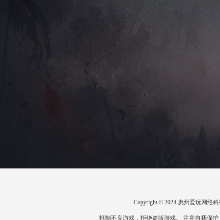
Copyright © 2024 惠州爱
抵制不良游戏，拒绝盗版游戏。 注意自我保护