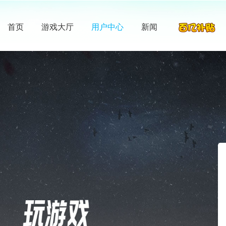
首页
游戏大厅
用户中心
新闻