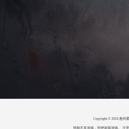
Copyright © 20
抵制不良游戏，拒绝盗版游戏。 注