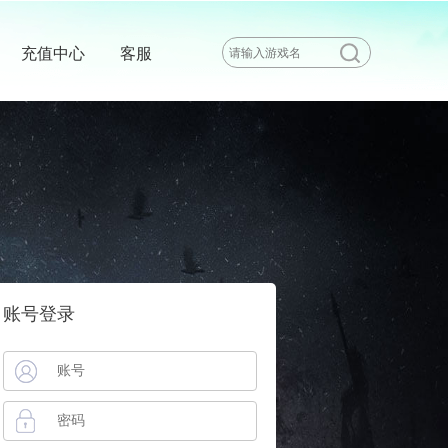
充值中心
客服
账号登录