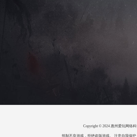
Copyright © 2024 惠州爱
抵制不良游戏，拒绝盗版游戏。 注意自我保护