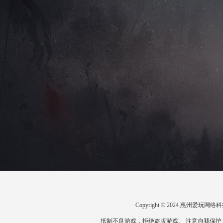
Copyright © 2024 惠州爱
抵制不良游戏，拒绝盗版游戏。 注意自我保护