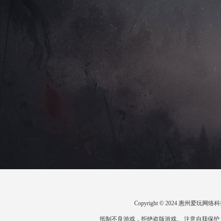
Copyright © 2024 惠州爱
抵制不良游戏，拒绝盗版游戏。 注意自我保护