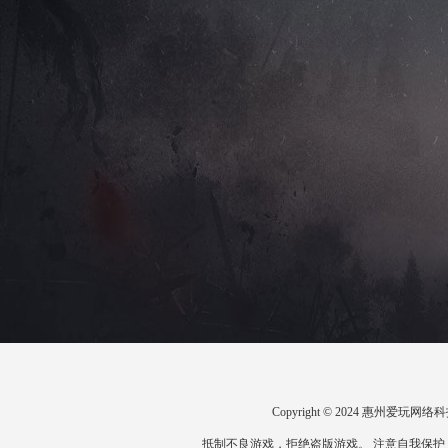
Copyright © 2024 惠州爱
抵制不良游戏，拒绝盗版游戏。 注意自我保护