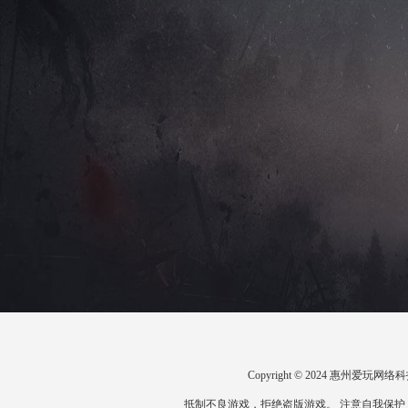
Copyright © 2024 惠州爱
抵制不良游戏，拒绝盗版游戏。 注意自我保护