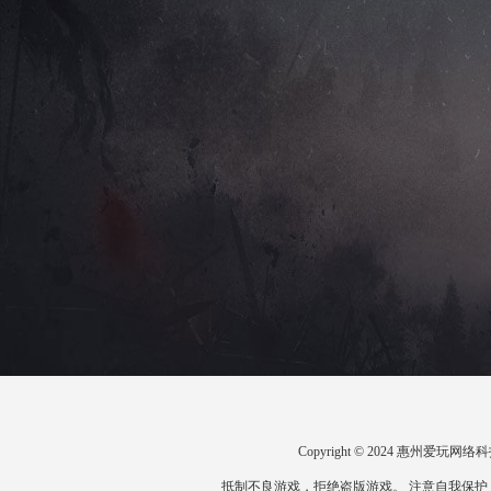
Copyright © 2024 惠州爱
抵制不良游戏，拒绝盗版游戏。 注意自我保护