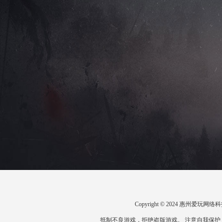
Copyright © 2024 惠州爱
抵制不良游戏，拒绝盗版游戏。 注意自我保护