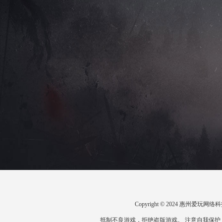
Copyright © 2024 惠州爱
抵制不良游戏，拒绝盗版游戏。 注意自我保护