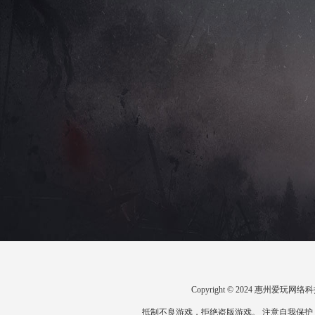
Copyright © 2024 惠州爱
抵制不良游戏，拒绝盗版游戏。 注意自我保护