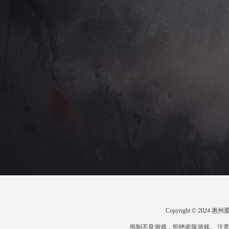
Copyright © 20
抵制不良游戏，拒绝盗版游戏。 注