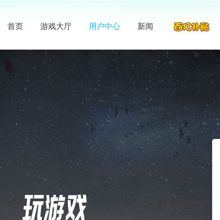
首页
游戏大厅
用户中心
新闻