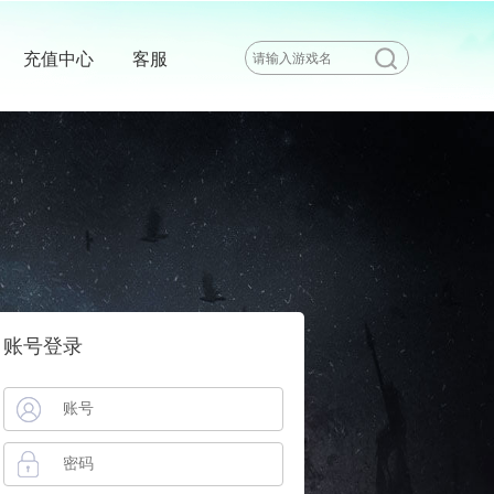
充值中心
客服
账号登录