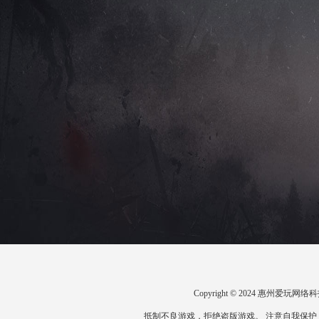
Copyright © 2024 惠州爱
抵制不良游戏，拒绝盗版游戏。 注意自我保护