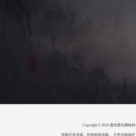
Copyright © 2024 惠州爱
抵制不良游戏，拒绝盗版游戏。 注意自我保护