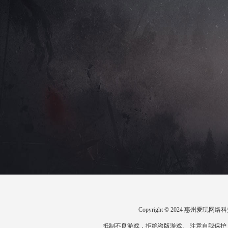
Copyright © 2024 惠州爱
抵制不良游戏，拒绝盗版游戏。 注意自我保护