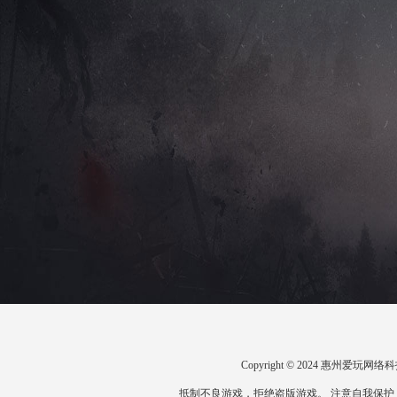
Copyright © 2024 惠州爱
抵制不良游戏，拒绝盗版游戏。 注意自我保护