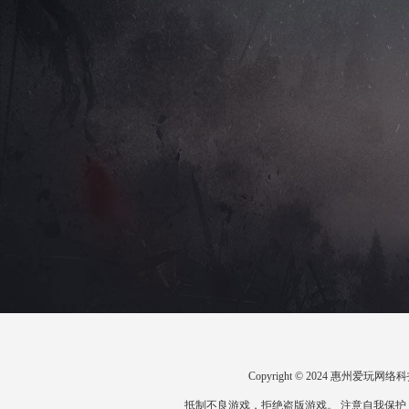
Copyright © 2024 惠州爱
抵制不良游戏，拒绝盗版游戏。 注意自我保护