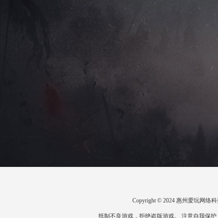
Copyright © 2024 惠州爱
抵制不良游戏，拒绝盗版游戏。 注意自我保护