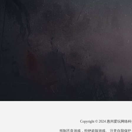
Copyright © 2024 惠州爱
抵制不良游戏，拒绝盗版游戏。 注意自我保护