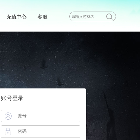
充值中心
客服
账号登录