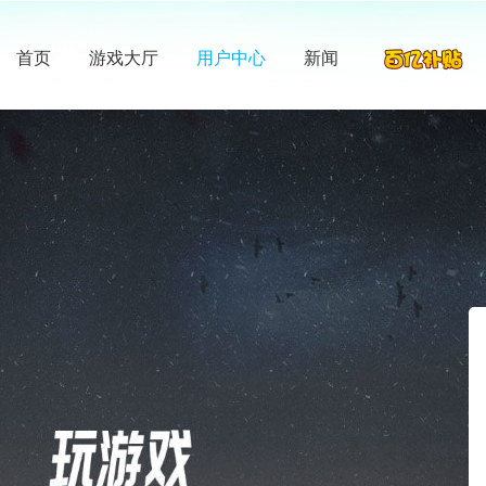
首页
游戏大厅
用户中心
新闻