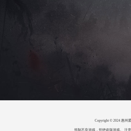
Copyright © 20
抵制不良游戏，拒绝盗版游戏。 注