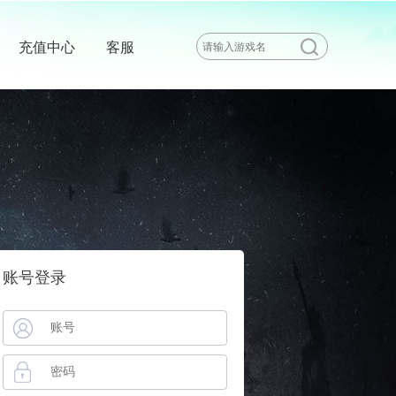
充值中心
客服
账号登录