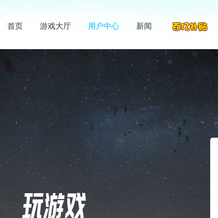
首页
游戏大厅
用户中心
新闻