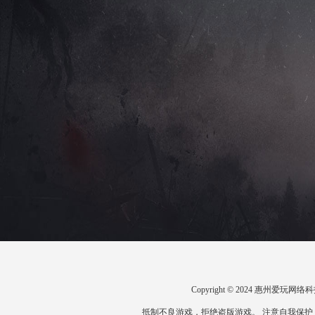
Copyright © 2024 惠州爱
抵制不良游戏，拒绝盗版游戏。 注意自我保护