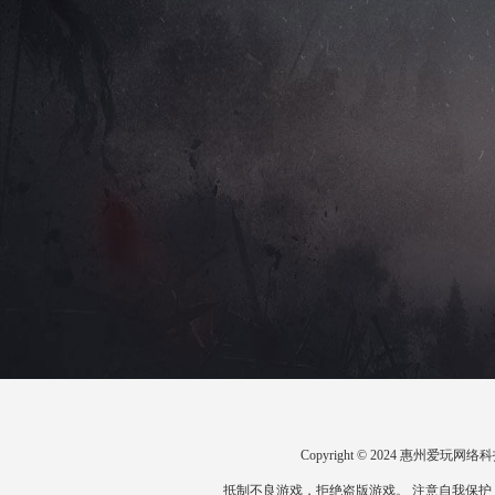
Copyright © 2024 惠州爱
抵制不良游戏，拒绝盗版游戏。 注意自我保护