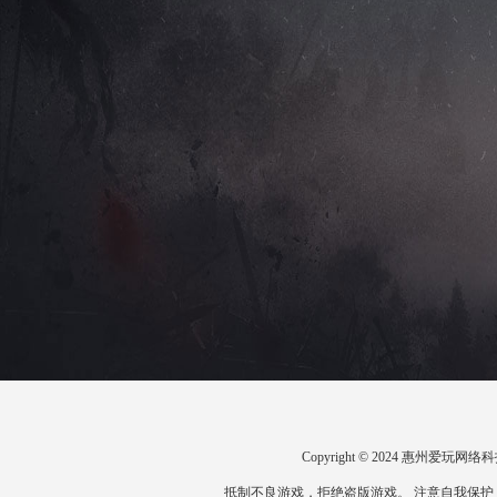
Copyright © 2024 惠州爱
抵制不良游戏，拒绝盗版游戏。 注意自我保护