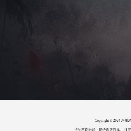
Copyright © 20
抵制不良游戏，拒绝盗版游戏。 注