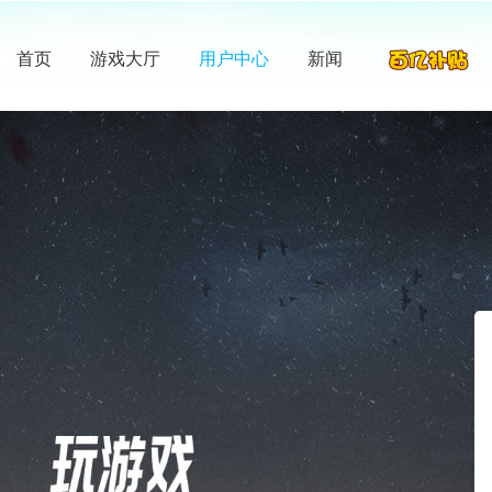
首页
游戏大厅
用户中心
新闻