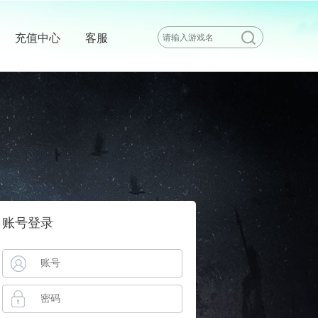
充值中心
客服
账号登录