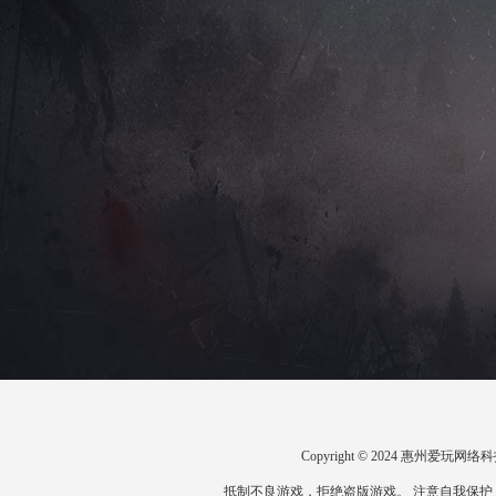
Copyright © 2024 惠州爱
抵制不良游戏，拒绝盗版游戏。 注意自我保护