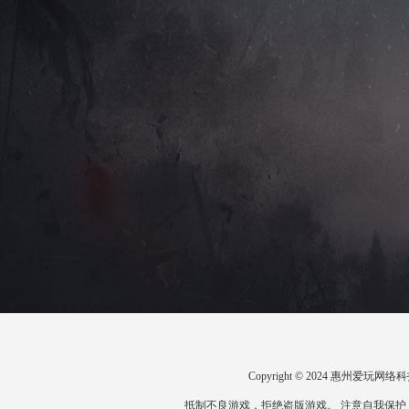
Copyright © 2024 惠州爱
抵制不良游戏，拒绝盗版游戏。 注意自我保护