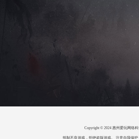
Copyright © 2024 惠州爱
抵制不良游戏，拒绝盗版游戏。 注意自我保护