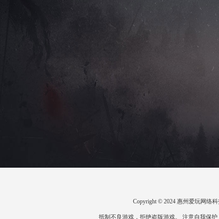
Copyright © 2024 惠州爱
抵制不良游戏，拒绝盗版游戏。 注意自我保护