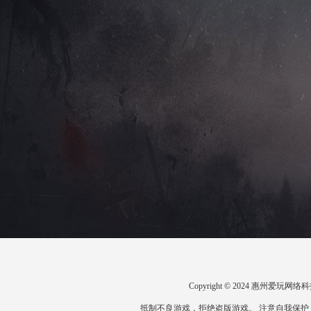
Copyright © 2024 惠州爱
抵制不良游戏，拒绝盗版游戏。 注意自我保护