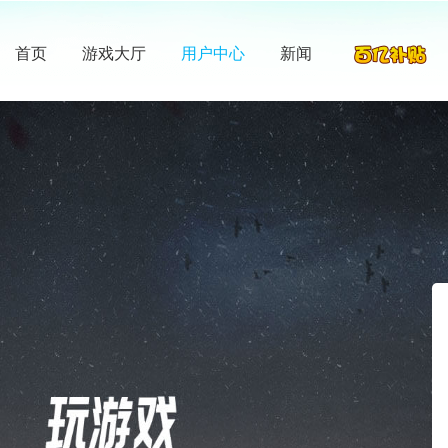
首页
游戏大厅
用户中心
新闻