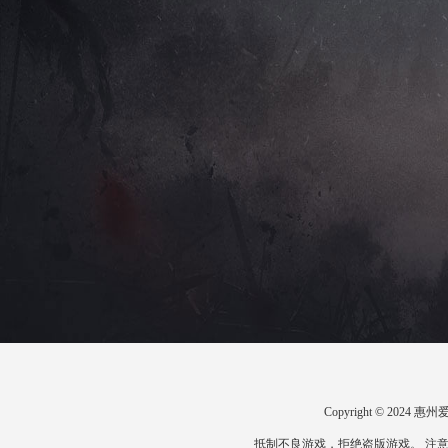
Copyright © 20
抵制不良游戏，拒绝盗版游戏。 注