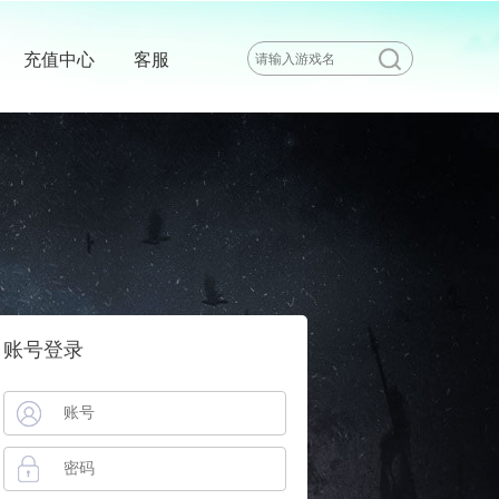
充值中心
客服
账号登录