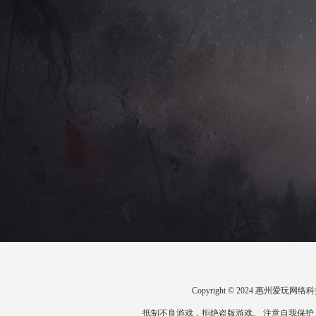
Copyright © 2024 惠州爱
抵制不良游戏，拒绝盗版游戏。 注意自我保护