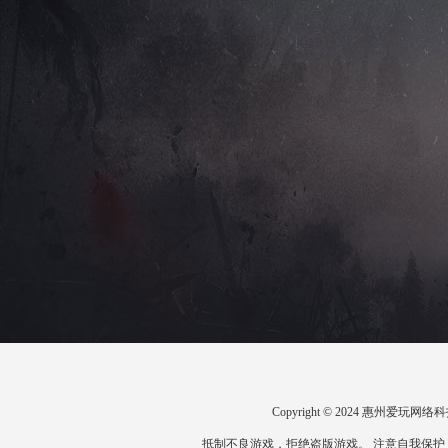
Copyright © 2024 惠州爱
抵制不良游戏，拒绝盗版游戏。 注意自我保护