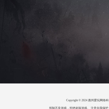
Copyright © 2024 惠州爱
抵制不良游戏，拒绝盗版游戏。 注意自我保护