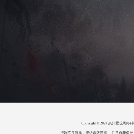
Copyright © 2024 惠州爱
抵制不良游戏，拒绝盗版游戏。 注意自我保护