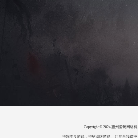
Copyright © 2024 惠州爱
抵制不良游戏，拒绝盗版游戏。 注意自我保护