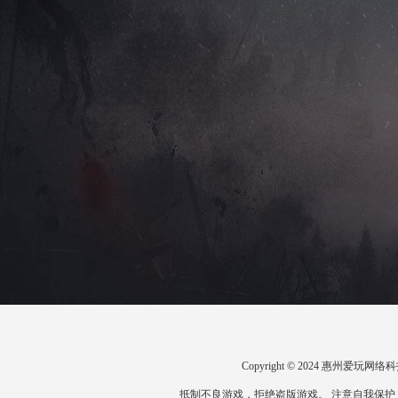
Copyright © 2024 惠州爱
抵制不良游戏，拒绝盗版游戏。 注意自我保护