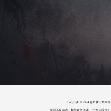
Copyright © 2024 惠州爱
抵制不良游戏，拒绝盗版游戏。 注意自我保护