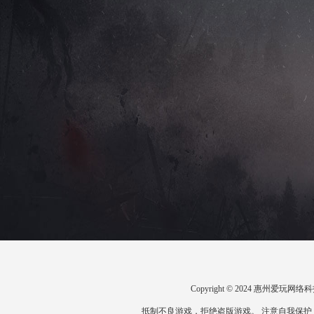
Copyright © 2024 惠州爱
抵制不良游戏，拒绝盗版游戏。 注意自我保护