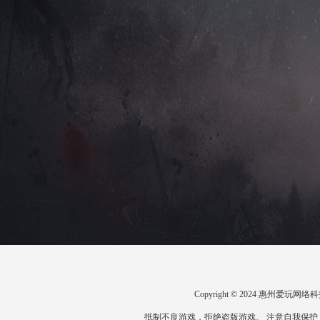
Copyright © 2024 惠州爱
抵制不良游戏，拒绝盗版游戏。 注意自我保护