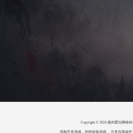
Copyright © 2024 惠州爱
抵制不良游戏，拒绝盗版游戏。 注意自我保护