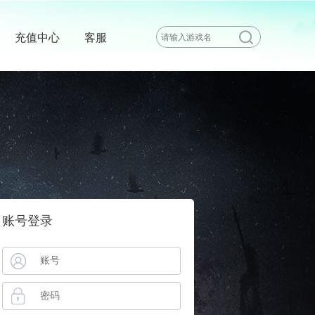
充值中心
客服
账号登录