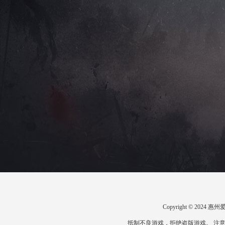
Copyright © 20
抵制不良游戏，拒绝盗版游戏。 注