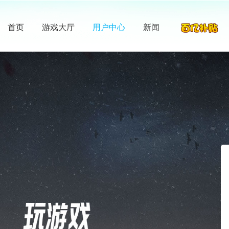
首页
游戏大厅
用户中心
新闻