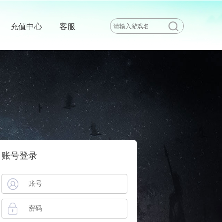
充值中心
客服
账号登录