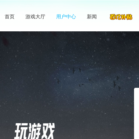
首页
游戏大厅
用户中心
新闻