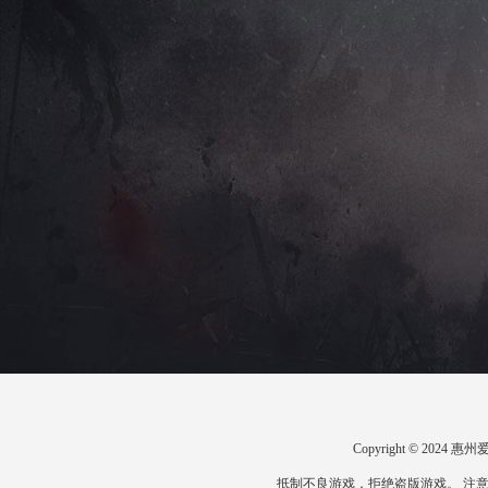
Copyright © 20
抵制不良游戏，拒绝盗版游戏。 注