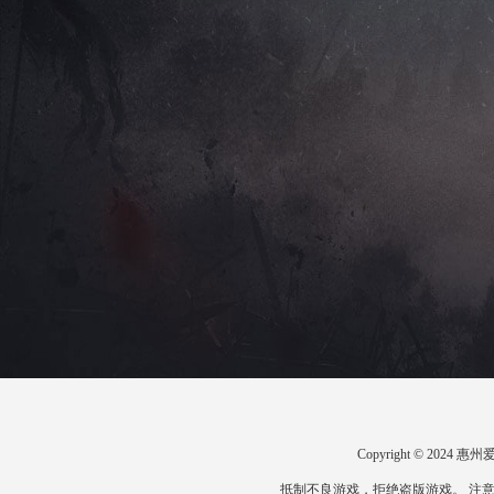
Copyright © 20
抵制不良游戏，拒绝盗版游戏。 注