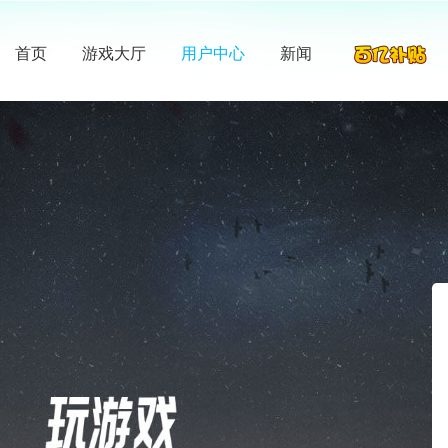
首页
游戏大厅
用户中心
新闻