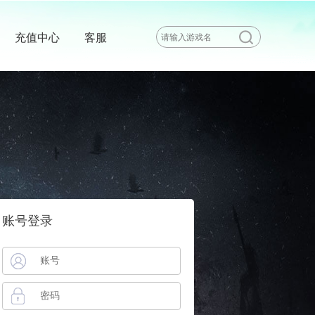
充值中心
客服
账号登录