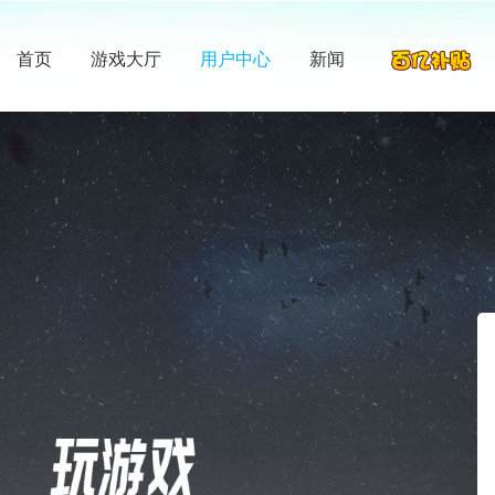
首页
游戏大厅
用户中心
新闻