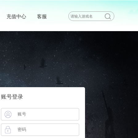
充值中心
客服
账号登录