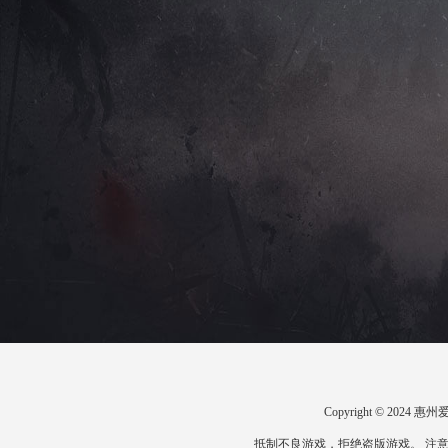
Copyright © 20
抵制不良游戏，拒绝盗版游戏。 注