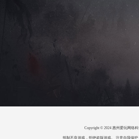
Copyright © 2024 惠州爱
抵制不良游戏，拒绝盗版游戏。 注意自我保护