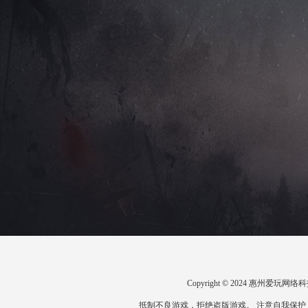
Copyright © 2024 惠州爱
抵制不良游戏，拒绝盗版游戏。 注意自我保护