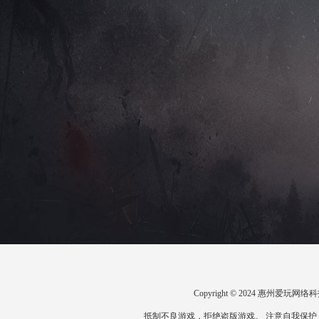
Copyright © 2024 惠州爱
抵制不良游戏，拒绝盗版游戏。 注意自我保护