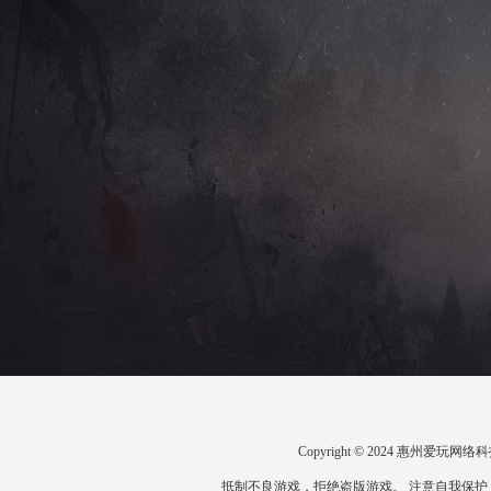
Copyright © 2024 惠州爱
抵制不良游戏，拒绝盗版游戏。 注意自我保护