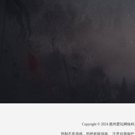
Copyright © 2024 惠州爱
抵制不良游戏，拒绝盗版游戏。 注意自我保护